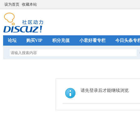
设为首页
收藏本站
论坛
购买VIP
积分充值
小君好看专栏
今日头条专
请先登录后才能继续浏览