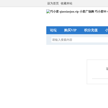
设为首页
收藏本站
论坛
购买VIP
积分充值