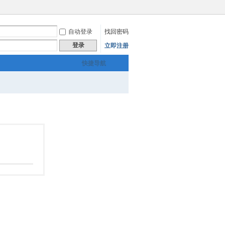
自动登录
找回密码
登录
立即注册
快捷导航