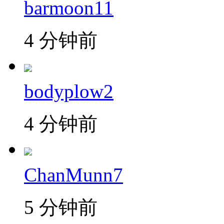
barmoon11
4 分钟前
bodyplow2
4 分钟前
ChanMunn7
5 分钟前