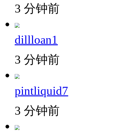
3 分钟前
dillloan1
3 分钟前
pintliquid7
3 分钟前