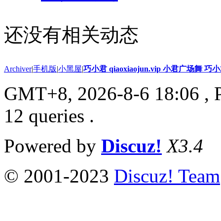
还没有相关动态
Archiver
|
手机版
|
小黑屋
|
巧小君 qiaoxiaojun.vip 小君广场舞 
GMT+8, 2026-8-6 18:06
, 
12 queries .
Powered by
Discuz!
X3.4
© 2001-2023
Discuz! Team