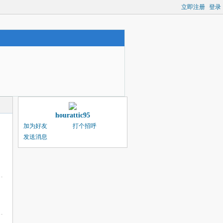
立即注册
登录
hourattic95
加为好友
打个招呼
发送消息