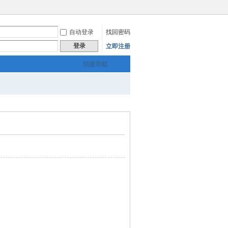
自动登录
找回密码
登录
立即注册
快捷导航