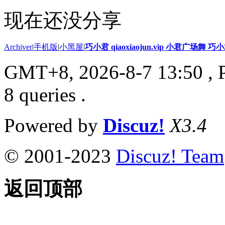
现在还没分享
Archiver
|
手机版
|
小黑屋
|
巧小君 qiaoxiaojun.vip 小君广场舞 
GMT+8, 2026-8-7 13:50
, 
8 queries .
Powered by
Discuz!
X3.4
© 2001-2023
Discuz! Team
返回顶部