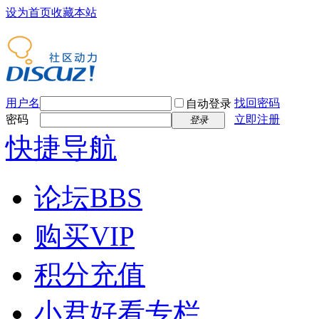
设为首页
收藏本站
用户名
找回密码
自动登录
密码
立即注册
登录
快捷导航
论坛
BBS
购买VIP
积分充值
小君好看专栏