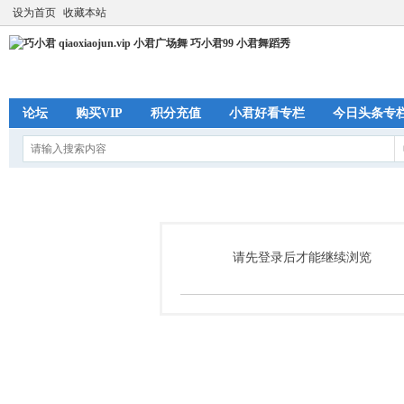
设为首页
收藏本站
论坛
购买VIP
积分充值
小君好看专栏
今日头条专
请先登录后才能继续浏览