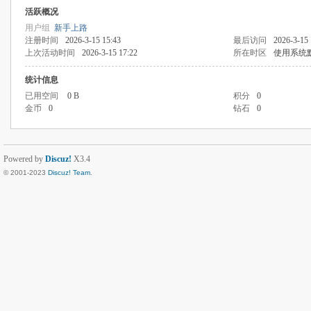
活跃概况
用户组
新手上路
注册时间
2026-3-15 15:43
最后访问
2026-3-15 
上次活动时间
2026-3-15 17:22
所在时区
使用系统
统计信息
已用空间
0 B
积分
0
金币
0
钻石
0
Powered by
Discuz!
X3.4
© 2001-2023
Discuz! Team
.