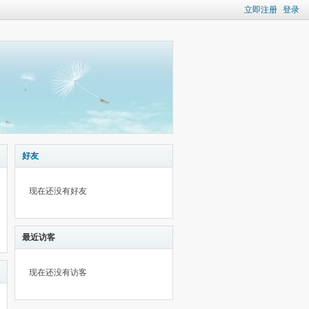
立即注册
登录
好友
现在还没有好友
最近访客
现在还没有访客