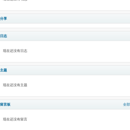
分享
日志
现在还没有日志
主题
现在还没有主题
留言板
全部
现在还没有留言