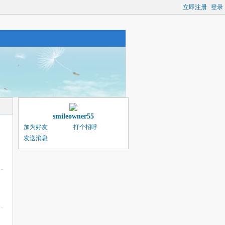
立即注册
登录
smileowner55
加为好友
打个招呼
发送消息