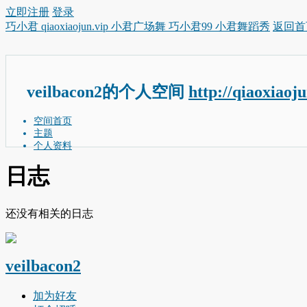
立即注册
登录
巧小君 qiaoxiaojun.vip 小君广场舞 巧小君99 小君舞蹈秀
返回首
veilbacon2的个人空间
http://qiaoxiaoj
空间首页
主题
个人资料
日志
还没有相关的日志
veilbacon2
加为好友