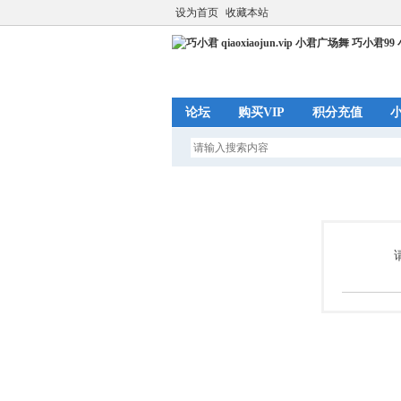
设为首页
收藏本站
论坛
购买VIP
积分充值