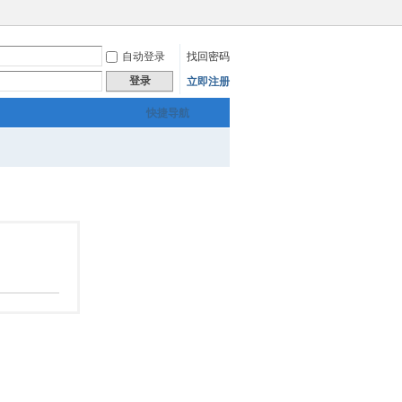
自动登录
找回密码
登录
立即注册
快捷导航