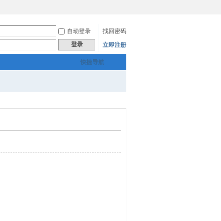
自动登录
找回密码
登录
立即注册
快捷导航