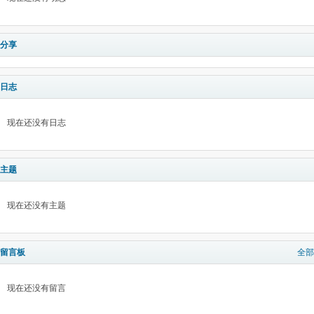
分享
日志
现在还没有日志
主题
现在还没有主题
留言板
全部
现在还没有留言