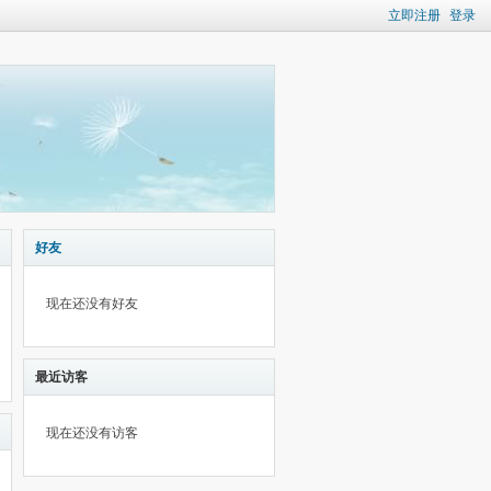
立即注册
登录
好友
现在还没有好友
最近访客
现在还没有访客