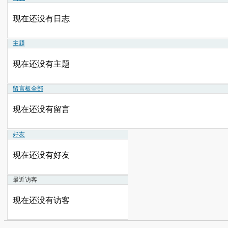
现在还没有日志
主题
现在还没有主题
留言板
全部
现在还没有留言
好友
现在还没有好友
最近访客
现在还没有访客