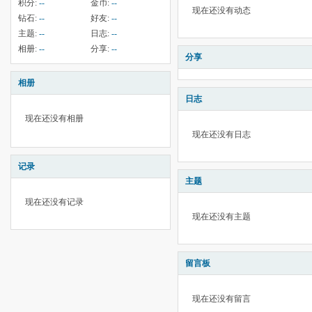
积分:
--
金币:
--
现在还没有动态
钻石:
--
好友:
--
主题:
--
日志:
--
相册:
--
分享:
--
分享
相册
日志
现在还没有相册
现在还没有日志
记录
主题
现在还没有记录
现在还没有主题
留言板
现在还没有留言