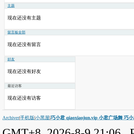
主题
现在还没有主题
留言板
全部
现在还没有留言
好友
现在还没有好友
最近访客
现在还没有访客
Archiver
|
手机版
|
小黑屋
|
巧小君 qiaoxiaojun.vip 小君广场舞 
GMT+8, 2026-8-9 21:06
, 