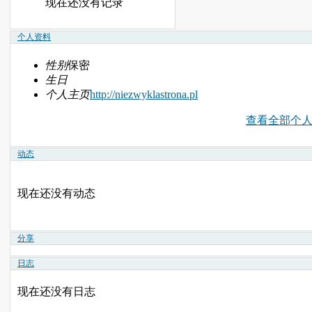
现在还没有记录
个人资料
性别
保密
生日
个人主页
http://niezwyklastrona.pl
查看全部个
动态
现在还没有动态
分享
日志
现在还没有日志