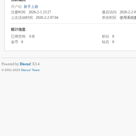
用户组
新手上路
注册时间
2026-2-1 23:27
最后访问
2026-2-2 0
上次活动时间
2026-2-2 07:04
所在时区
使用系统
统计信息
已用空间
0 B
积分
0
金币
0
钻石
0
Powered by
Discuz!
X3.4
© 2001-2023
Discuz! Team
.