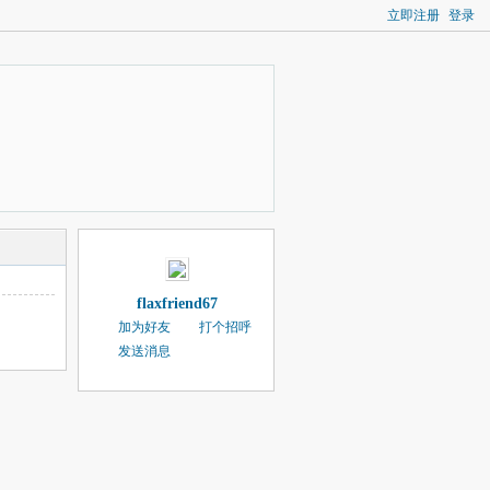
立即注册
登录
flaxfriend67
加为好友
打个招呼
发送消息