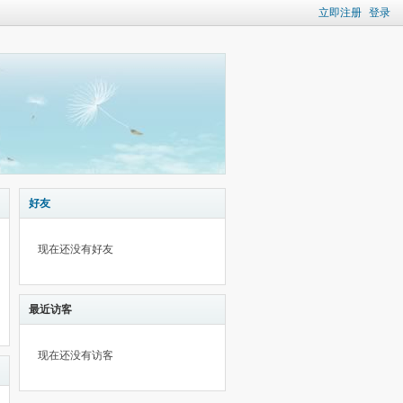
立即注册
登录
好友
现在还没有好友
最近访客
现在还没有访客