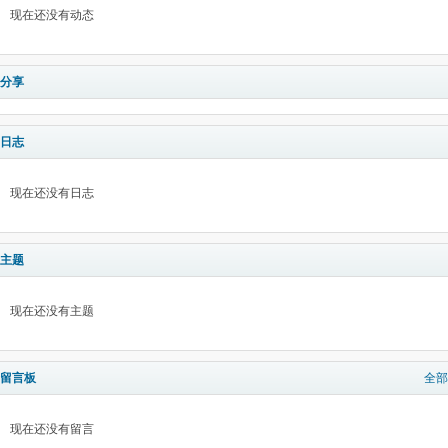
现在还没有动态
分享
日志
现在还没有日志
主题
现在还没有主题
留言板
全部
现在还没有留言