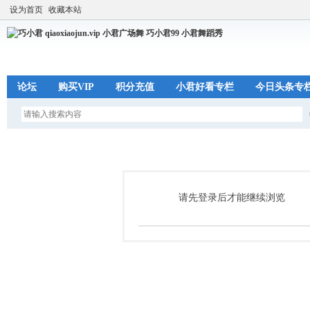
设为首页
收藏本站
论坛
购买VIP
积分充值
小君好看专栏
今日头条专
请先登录后才能继续浏览