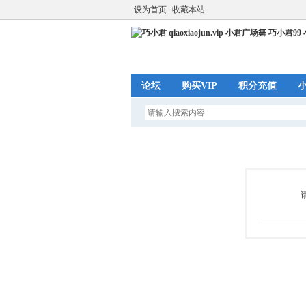
设为首页
收藏本站
论坛
购买VIP
积分充值