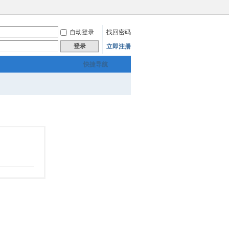
自动登录
找回密码
登录
立即注册
快捷导航