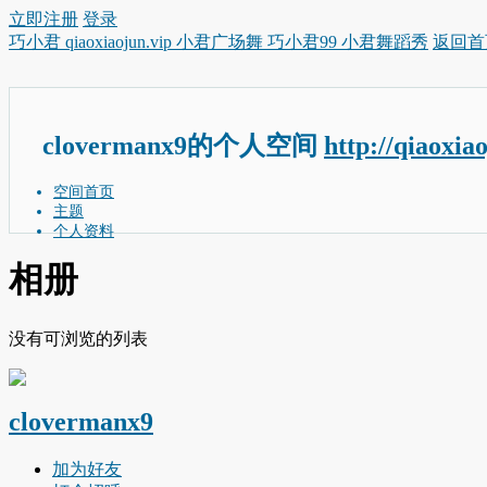
立即注册
登录
巧小君 qiaoxiaojun.vip 小君广场舞 巧小君99 小君舞蹈秀
返回首
clovermanx9的个人空间
http://qiaoxia
空间首页
主题
个人资料
相册
没有可浏览的列表
clovermanx9
加为好友