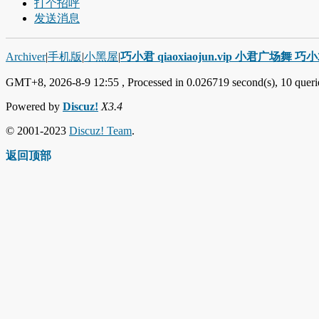
打个招呼
发送消息
Archiver
|
手机版
|
小黑屋
|
巧小君 qiaoxiaojun.vip 小君广场舞 
GMT+8, 2026-8-9 12:55
, Processed in 0.026719 second(s), 10 querie
Powered by
Discuz!
X3.4
© 2001-2023
Discuz! Team
.
返回顶部