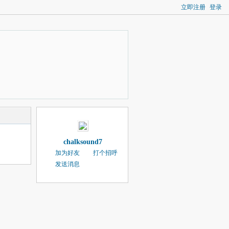
立即注册
登录
chalksound7
加为好友
打个招呼
发送消息