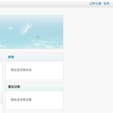
立即注册
登录
好友
现在还没有好友
最近访客
现在还没有访客