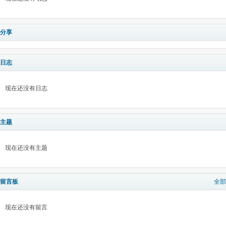
分享
日志
现在还没有日志
主题
现在还没有主题
留言板
全部
现在还没有留言