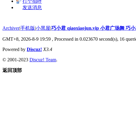
打个招呼
发送消息
Archiver
|
手机版
|
小黑屋
|
巧小君 qiaoxiaojun.vip 小君广场舞 
GMT+8, 2026-8-9 19:59
, Processed in 0.023670 second(s), 16 querie
Powered by
Discuz!
X3.4
© 2001-2023
Discuz! Team
.
返回顶部