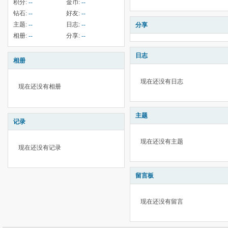
积分:
--
金币:
--
钻石:
--
好友:
--
主题:
--
日志:
--
分享
相册:
--
分享:
--
日志
相册
现在还没有日志
现在还没有相册
主题
记录
现在还没有主题
现在还没有记录
留言板
现在还没有留言