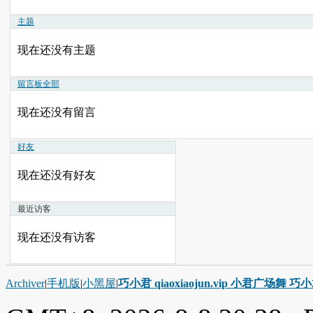
主题
现在还没有主题
留言板
全部
现在还没有留言
好友
现在还没有好友
最近访客
现在还没有访客
Archiver
|
手机版
|
小黑屋
|
巧小君 qiaoxiaojun.vip 小君广场舞 