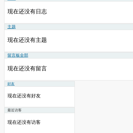
现在还没有日志
主题
现在还没有主题
留言板
全部
现在还没有留言
好友
现在还没有好友
最近访客
现在还没有访客