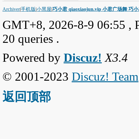
Archiver
|
手机版
|
小黑屋
|
巧小君 qiaoxiaojun.vip 小君广场舞 
GMT+8, 2026-8-9 06:55
, 
20 queries .
Powered by
Discuz!
X3.4
© 2001-2023
Discuz! Team
返回顶部