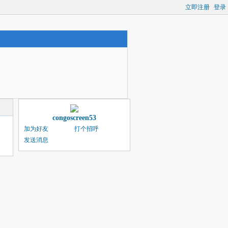
立即注册
登录
congoscreen53
加为好友
打个招呼
发送消息