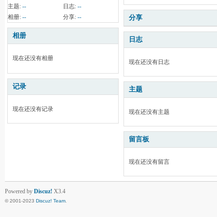
主题:
--
日志:
--
相册:
--
分享:
--
分享
相册
日志
现在还没有相册
现在还没有日志
记录
主题
现在还没有记录
现在还没有主题
留言板
现在还没有留言
Powered by
Discuz!
X3.4
© 2001-2023
Discuz! Team
.