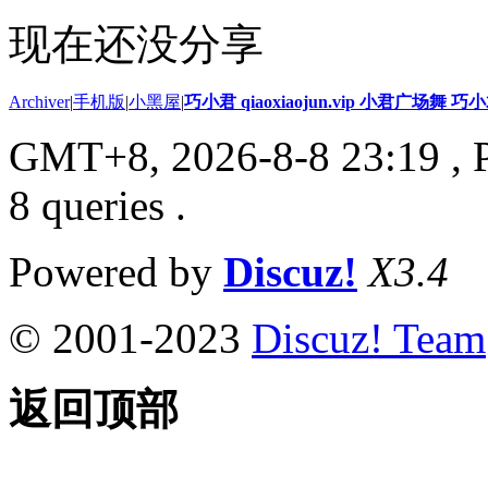
现在还没分享
Archiver
|
手机版
|
小黑屋
|
巧小君 qiaoxiaojun.vip 小君广场舞 
GMT+8, 2026-8-8 23:19
, 
8 queries .
Powered by
Discuz!
X3.4
© 2001-2023
Discuz! Team
返回顶部