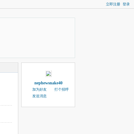
立即注册
登录
nephewsnake40
加为好友
打个招呼
发送消息