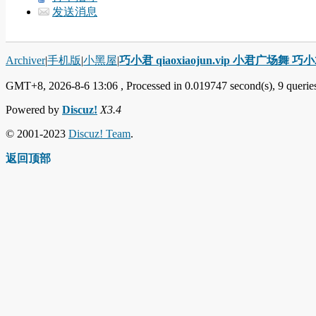
发送消息
Archiver
|
手机版
|
小黑屋
|
巧小君 qiaoxiaojun.vip 小君广场舞 
GMT+8, 2026-8-6 13:06
, Processed in 0.019747 second(s), 9 queries
Powered by
Discuz!
X3.4
© 2001-2023
Discuz! Team
.
返回顶部