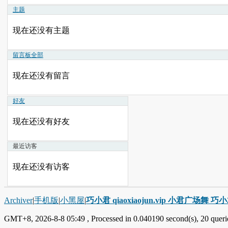
主题
现在还没有主题
留言板
全部
现在还没有留言
好友
现在还没有好友
最近访客
现在还没有访客
Archiver
|
手机版
|
小黑屋
|
巧小君 qiaoxiaojun.vip 小君广场舞 
GMT+8, 2026-8-8 05:49
, Processed in 0.040190 second(s), 20 querie