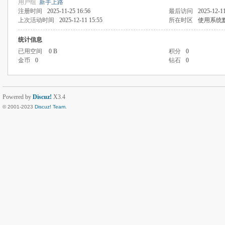
用户组
新手上路
注册时间
2025-11-25 16:56
最后访问
2025-12-11
上次活动时间
2025-12-11 15:55
所在时区
使用系统
统计信息
已用空间
0 B
积分
0
金币
0
钻石
0
Powered by
Discuz!
X3.4
© 2001-2023
Discuz! Team
.