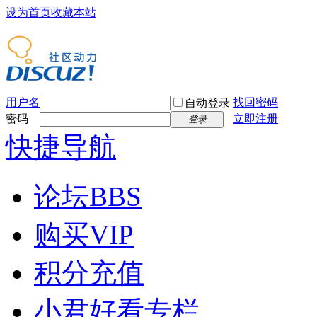
设为首页
收藏本站
用户名
找回密码
自动登录
密码
立即注册
登录
快捷导航
论坛
BBS
购买VIP
积分充值
小君好看专栏