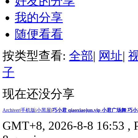
好友的分享
我的分享
随便看看
按类型查看:
全部
|
网址
|
子
现在还没分享
Archiver
|
手机版
|
小黑屋
|
巧小君 qiaoxiaojun.vip 小君广场舞 
GMT+8, 2026-8-8 16:53
, 