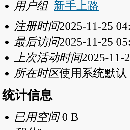
用户组
新手上路
注册时间
2025-11-25 04
最后访问
2025-11-25 05
上次活动时间
2025-11-2
所在时区
使用系统默认
统计信息
已用空间
0 B