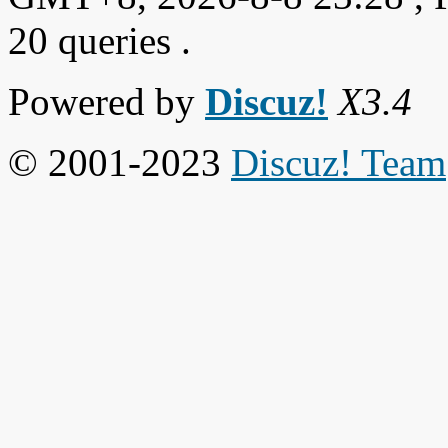
20 queries .
Powered by
Discuz!
X3.4
© 2001-2023
Discuz! Team