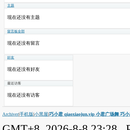
主题
现在还没有主题
留言板
全部
现在还没有留言
好友
现在还没有好友
最近访客
现在还没有访客
Archiver
|
手机版
|
小黑屋
|
巧小君 qiaoxiaojun.vip 小君广场舞 
GMT+8, 2026-8-8 23:28
, 