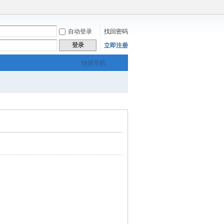
自动登录
找回密码
登录
立即注册
快捷导航