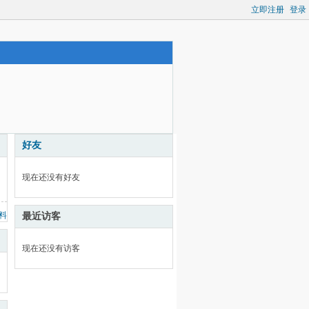
立即注册
登录
好友
现在还没有好友
料
最近访客
现在还没有访客