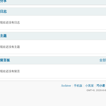
分享
日志
现在还没有日志
主题
现在还没有主题
留言板
全部
现在还没有留言
Archiver
|
手机版
|
小黑屋
|
巧小君 q
GMT+8, 2026-8-8