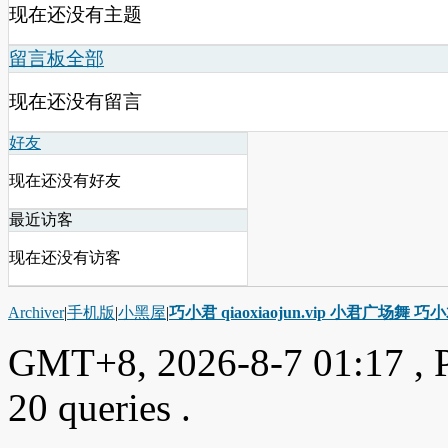
现在还没有主题
留言板
全部
现在还没有留言
好友
现在还没有好友
最近访客
现在还没有访客
Archiver
|
手机版
|
小黑屋
|
巧小君 qiaoxiaojun.vip 小君广场舞 
GMT+8, 2026-8-7 01:17
, 
20 queries .