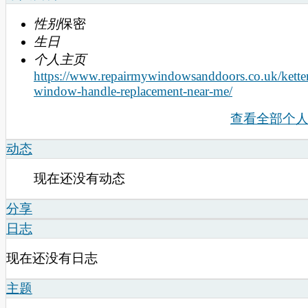
性别
保密
生日
个人主页
https://www.repairmywindowsanddoors.co.uk/kette
window-handle-replacement-near-me/
查看全部个
动态
现在还没有动态
分享
日志
现在还没有日志
主题