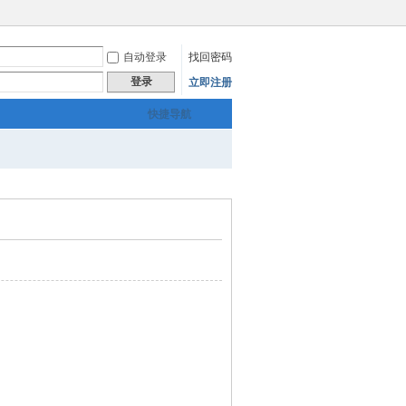
自动登录
找回密码
登录
立即注册
快捷导航