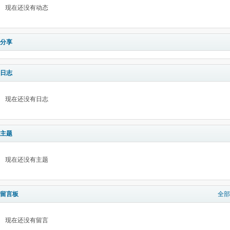
现在还没有动态
分享
日志
现在还没有日志
主题
现在还没有主题
留言板
全部
现在还没有留言