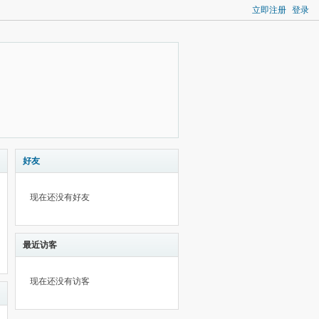
立即注册
登录
好友
现在还没有好友
最近访客
现在还没有访客