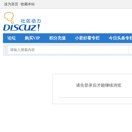
设为首页
收藏本站
论坛
购买VIP
积分充值
小君好看专栏
今日头条专
请先登录后才能继续浏览