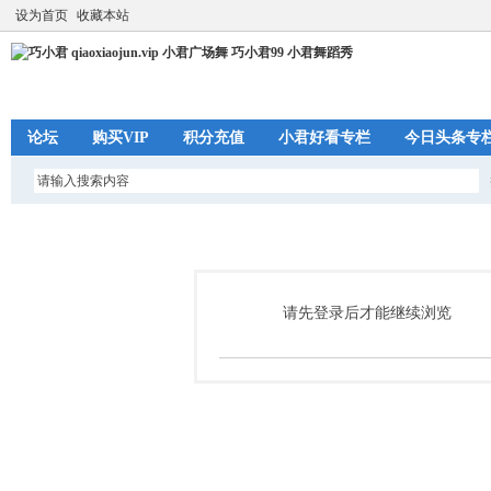
设为首页
收藏本站
论坛
购买VIP
积分充值
小君好看专栏
今日头条专
请先登录后才能继续浏览