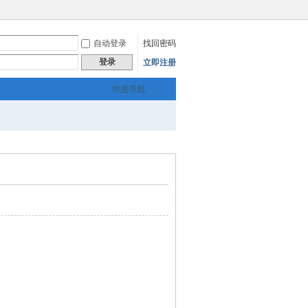
自动登录
找回密码
登录
立即注册
快捷导航