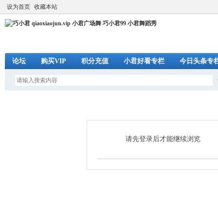
设为首页
收藏本站
论坛
购买VIP
积分充值
小君好看专栏
今日头条专
请先登录后才能继续浏览