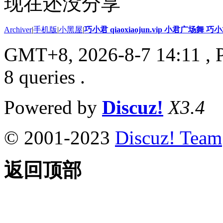
现在还没分享
Archiver
|
手机版
|
小黑屋
|
巧小君 qiaoxiaojun.vip 小君广场舞 
GMT+8, 2026-8-7 14:11
, 
8 queries .
Powered by
Discuz!
X3.4
© 2001-2023
Discuz! Team
返回顶部